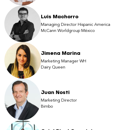
Luis Machorro
Managing Director Hispanic America
McCann Worldgroup México
Jimena Marina
Marketing Manager WH
Dairy Queen
Juan Nosti
Marketing Director
Bimbo