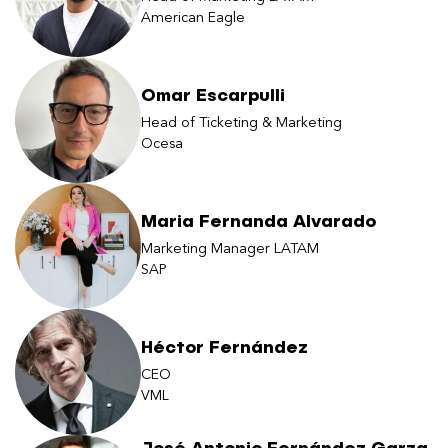
American Eagle
Omar Escarpulli
Head of Ticketing & Marketing
Ocesa
Maria Fernanda Alvarado
Marketing Manager LATAM
SAP
Héctor Fernández
CEO
VML