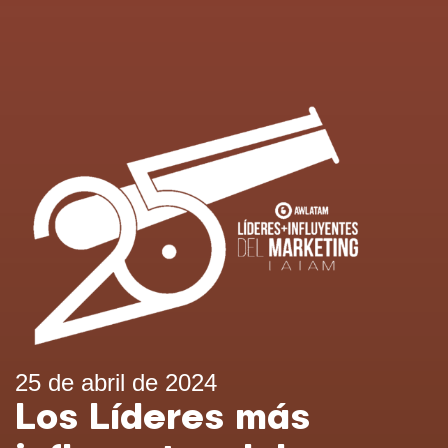
25 de abril de 2024
Los Líderes más