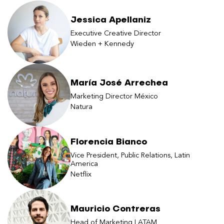
Jessica Apellaniz
Executive Creative Director
Wieden + Kennedy
María José Arrechea
Marketing Director México
Natura
Florencia Bianco
Vice President, Public Relations, Latin
America
Netflix
Mauricio Contreras
Head of Marketing LATAM