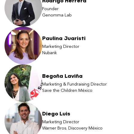
Rodrigo Herrera
Founder
Genomma Lab
Paulina Juaristi
Marketing Director
Nubank
Begoña Laviña
Marketing & Fundraising Director
Save the Children México
Diego Luis
Marketing Director
Warner Bros. Discovery México