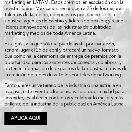
marketing en LATAM. Estos premios, en asociación con la
revista Líderes Mexicanos, reconocen a 25 de los mejores
talentos de la región, compuestos por pioneros de la
industria, agentes de cambio y líderes de opinión; y reúne a
líderes e innovadores de las industrias de publicidad,
marketing y medios de toda América Latina.
Esta gala, a la que sólo se puede asistir por invitación,
tendrá lugar el 25 de abril y ofrecerá un nuevo formato
que combina la ceremonia de entrega de premios con la
oportunidad para los asistentes de conectar, colaborar y
obtener información de expertos de la industria a través de
la creación de redes durante los cócteles de networking.
Tanto si eres un veterano de la industria o una estrella en
ascenso, este evento ofrece una valiosa oportunidad para
aprender, establecer contactos y celebrar lo mejor y más
brillante de la industria de la publicidad en América Latina.
APLICA AQUÍ