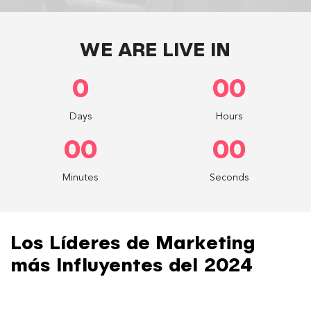
WE ARE LIVE IN
0
00
Days
Hours
00
00
Minutes
Seconds
Los Líderes de Marketing
más Influyentes del 2024