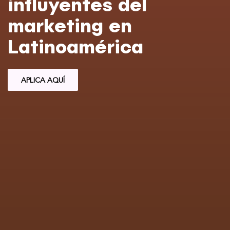
influyentes del
marketing en
Latinoamérica
APLICA AQUÍ